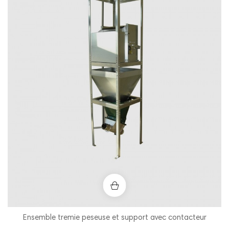
Ensemble tremie peseuse et support avec contacteur