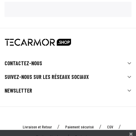
CONTACTEZ-NOUS

SUIVEZ-NOUS SUR LES RÉSEAUX SOCIAUX

NEWSLETTER

Livraison et Retour
Paiement sécurisé
CGV