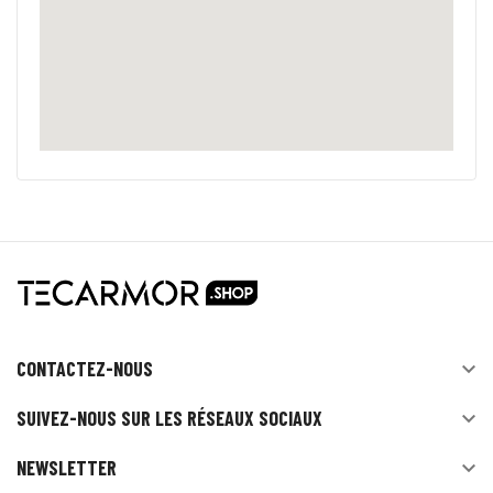
CONTACTEZ-NOUS

SUIVEZ-NOUS SUR LES RÉSEAUX SOCIAUX

NEWSLETTER
