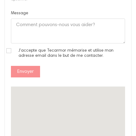
Message
J'accepte que Tecarmor mémorise et utilise mon
adresse email dans le but de me contacter.