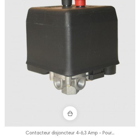
Contacteur disjoncteur 4-6,3 Amp - Pour...