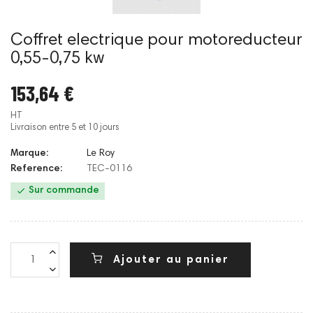
Coffret electrique pour motoreducteur
0,55-0,75 kw
153,64 €
HT
Livraison entre 5 et 10 jours
Marque:
Le Roy
Reference:
TEC-0116

Sur commande
Ajouter au panier