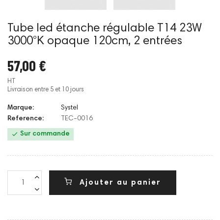
Tube led étanche régulable T14 23W
3000°K opaque 120cm, 2 entrées
57,00 €
HT
Livraison entre 5 et 10 jours
Marque:
Systel
Reference:
TEC-0016

Sur commande
Ajouter au panier