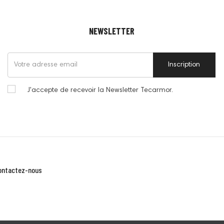
NEWSLETTER
Inscription
J'accepte de recevoir la Newsletter Tecarmor.
ontactez-nous