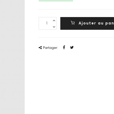
Ajouter au pan
Partager: