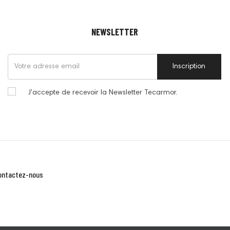
NEWSLETTER
Inscription
J'accepte de recevoir la Newsletter Tecarmor.
ontactez-nous