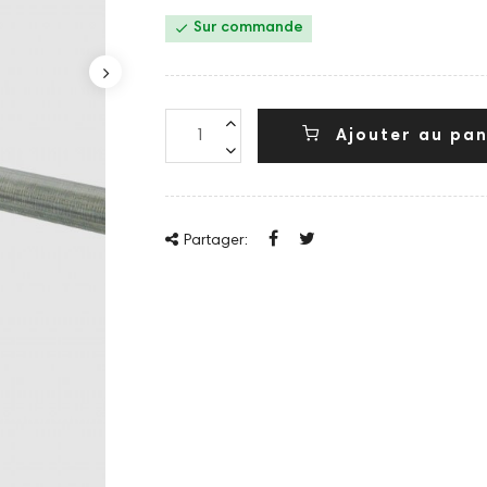

Sur commande
Ajouter au pan
Partager: