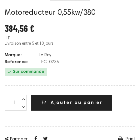
Motoreducteur 0,55kw/380
384,56 €
HT
Livraison entre 5 et 10 jours
Marque:
Le Roy
Reference:
TEC-0235

Sur commande
Ajouter au panier
Print
Partager: