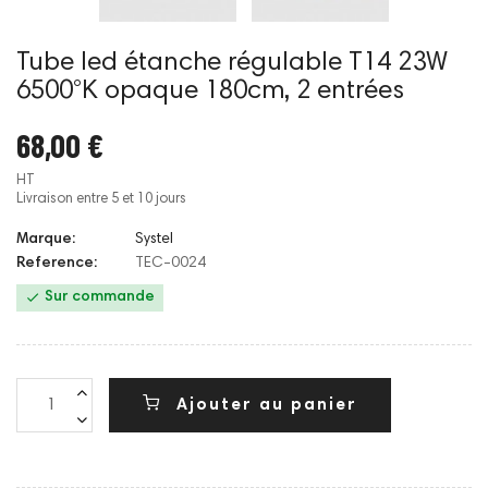
Tube led étanche régulable T14 23W
6500°K opaque 180cm, 2 entrées
68,00 €
HT
Livraison entre 5 et 10 jours
Marque:
Systel
Reference:
TEC-0024

Sur commande
Ajouter au panier