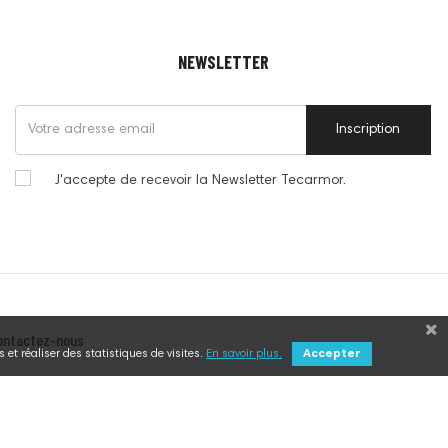
NEWSLETTER
Inscription
J'accepte de recevoir la Newsletter Tecarmor.
ontactez-nous
 et réaliser des statistiques de visites.
En savoir plus.
Accepter