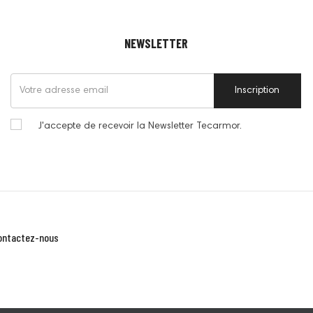
NEWSLETTER
Inscription
J'accepte de recevoir la Newsletter Tecarmor.
ontactez-nous