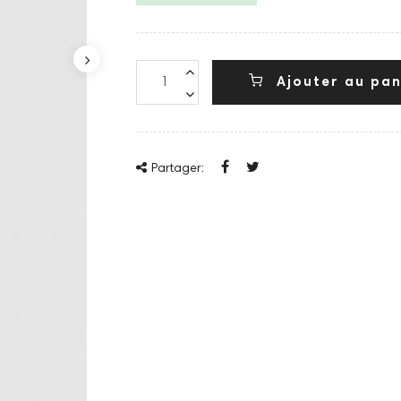
Ajouter au pan
Partager: