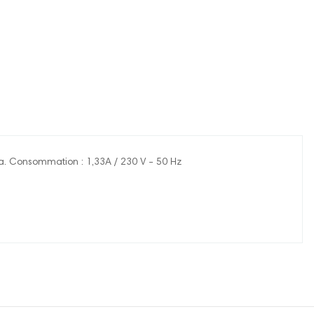
a. Consommation : 1,33A / 230 V - 50 Hz