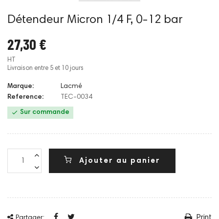
Détendeur Micron 1/4 F, 0-12 bar
27,30 €
HT
Livraison entre 5 et 10 jours
Marque:
Lacmé
Reference:
TEC-0034

Sur commande
Ajouter au panier
Print
Partager: