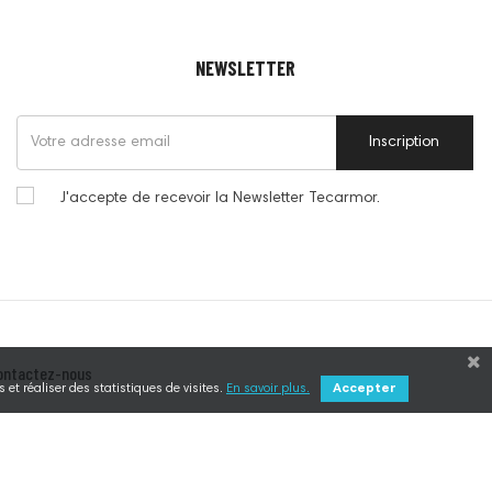
NEWSLETTER
Inscription
J'accepte de recevoir la Newsletter Tecarmor.
ontactez-nous
 et réaliser des statistiques de visites.
En savoir plus.
Accepter