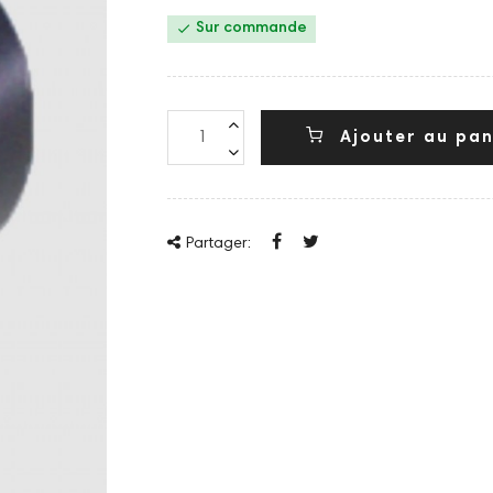

Sur commande
Ajouter au pan
Partager: