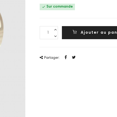

Sur commande
Ajouter au pan
Partager: