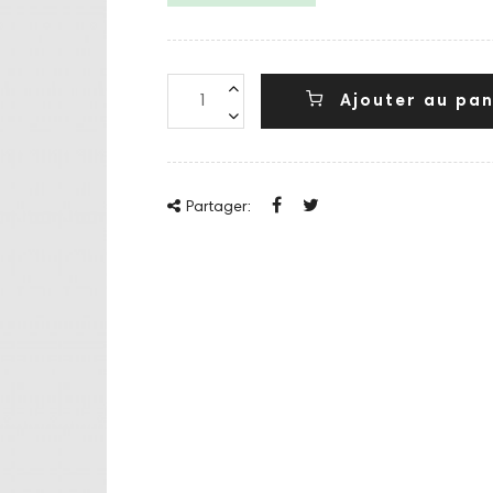
Ajouter au pan
Partager: