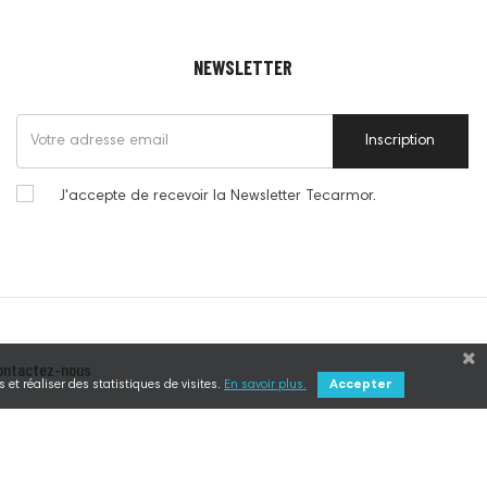
NEWSLETTER
Inscription
J'accepte de recevoir la Newsletter Tecarmor.
ontactez-nous
 et réaliser des statistiques de visites.
En savoir plus.
Accepter