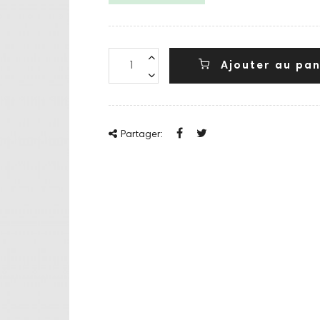
Ajouter au pan
Partager: