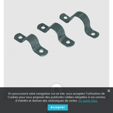
En poursuivant votre navigation sur ce site, vous acceptez l'utilisation de
Cookies pour vous proposer des publicités ciblées adaptées à vos centres
d'intérêts et réaliser des statistiques de visites.
En savoir plus.
Bride Inox ¾"
Accepter