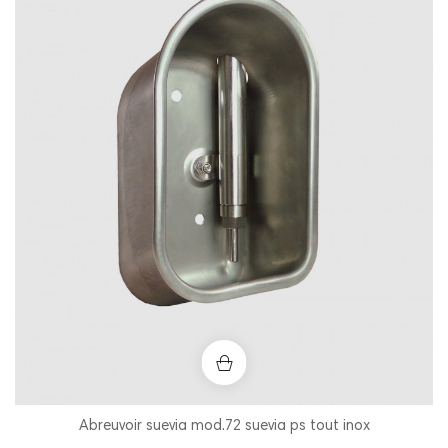
Abreuvoir suevia mod.72 suevia ps tout inox