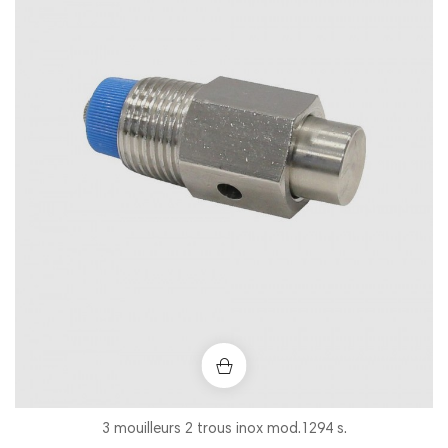
3 mouilleurs 2 trous inox mod.1294 s.